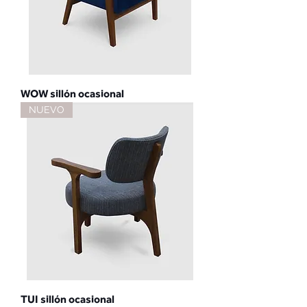
WOW sillón ocasional
NUEVO
TUI sillón ocasional