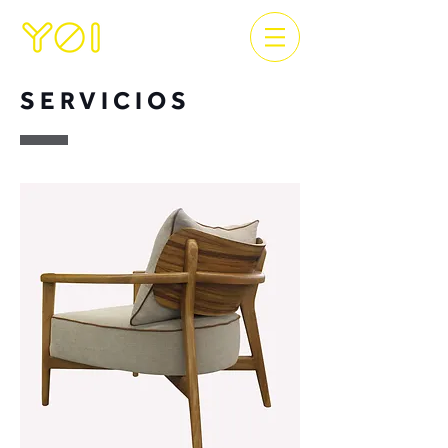
SERVICIOS