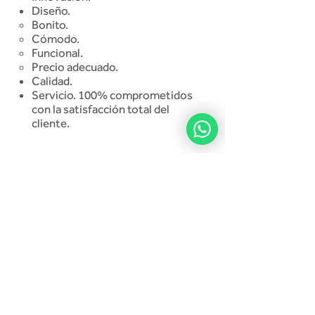
Diseño.
Bonito.
Cómodo.
Funcional.
Precio adecuado.
Calidad.
Servicio. 100% comprometidos
con la satisfacción total del
cliente.
SOCIAL