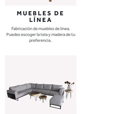
MUEBLES DE
LÍNEA
Fabricación de muebles de línea.
Puedes escoger la tela y madera de tu
preferencia.