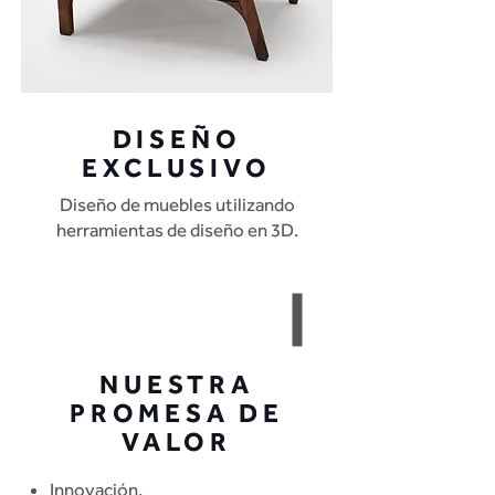
DISEÑO
EXCLUSIVO
Diseño de muebles utilizando
herramientas de diseño en 3D.
NUESTRA
PROMESA DE
VALOR
Innovación.