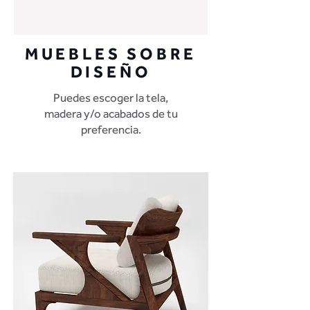
MUEBLES SOBRE
DISEÑO
Puedes escoger la tela,
madera y/o acabados de tu
preferencia.