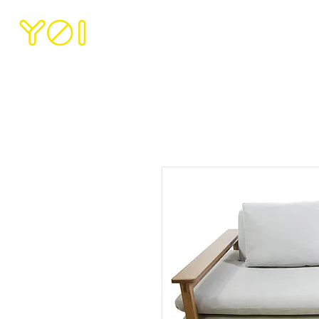
INICIO
NOSOTRO