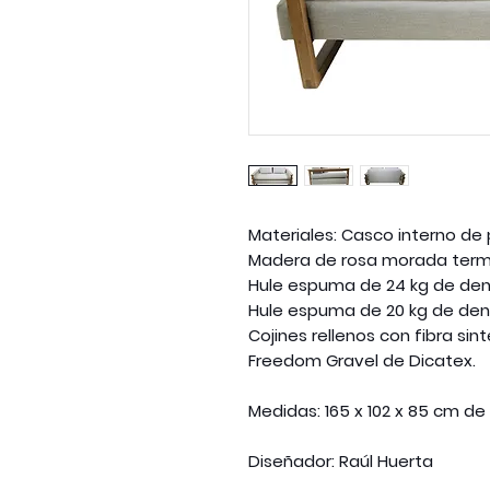
Materiales: Casco interno de
Madera de rosa morada termi
Hule espuma de 24 kg de den
Hule espuma de 20 kg de den
Cojines rellenos con fibra sin
Freedom Gravel de Dicatex.
Medidas: 165 x 102 x 85 cm de 
Diseñador: Raúl Huerta