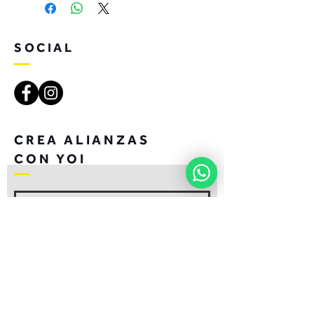
SOCIAL
CREA ALIANZAS
CON YOI
UNIRSE
CONTACTO