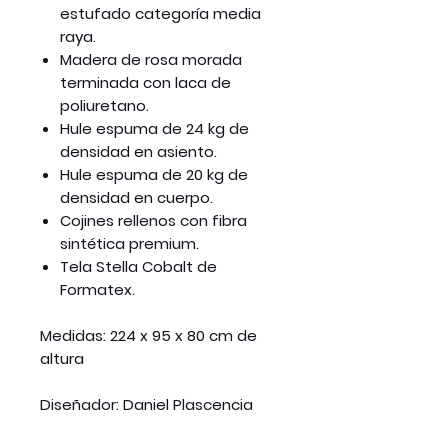
estufado categoría media
raya.
Madera de rosa morada
terminada con laca de
poliuretano.
Hule espuma de 24 kg de
densidad en asiento.
Hule espuma de 20 kg de
densidad en cuerpo.
Cojines rellenos con fibra
sintética premium.
Tela Stella Cobalt de
Formatex.
Medidas:
224 x 95 x 80 cm de
altura
Diseñador:
Daniel Plascencia