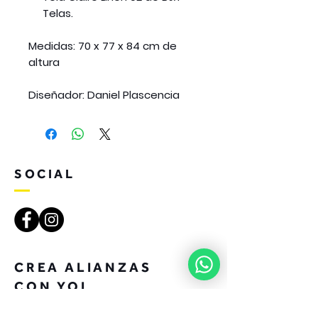
Telas.
Medidas:
70 x 77 x 84 cm de
altura
Diseñador:
Daniel Plascencia
SOCIAL
CREA ALIANZAS
CON YOI