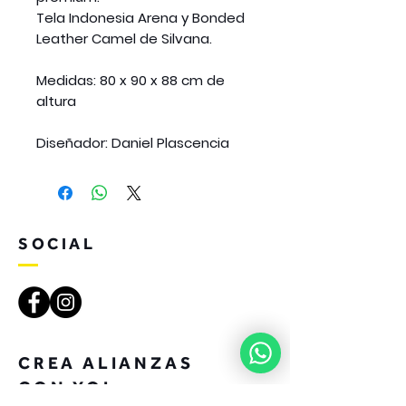
Tela Indonesia Arena y Bonded
Leather Camel de Silvana.
Medidas: 80 x 90 x 88 cm de
altura
Diseñador: Daniel Plascencia
SOCIAL
CREA ALIANZAS
CON YOI