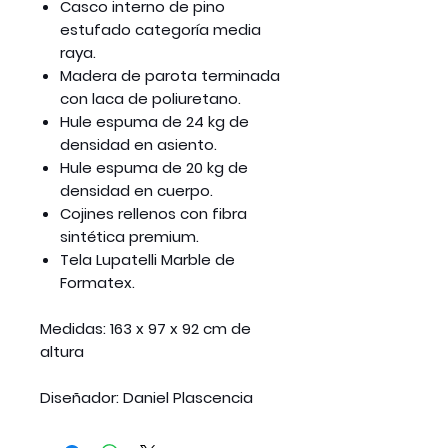
Casco interno de pino
estufado categoría media
raya.
Madera de parota terminada
con laca de poliuretano.
Hule espuma de 24 kg de
densidad en asiento.
Hule espuma de 20 kg de
densidad en cuerpo.
Cojines rellenos con fibra
sintética premium.
Tela Lupatelli Marble de
Formatex.
Medidas:
163 x 97 x 92 cm de
altura
Diseñador:
Daniel Plascencia