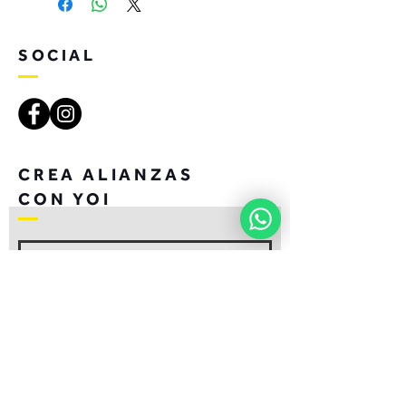
SOCIAL
CREA ALIANZAS
CON YOI
UNIRSE
CONTACTO