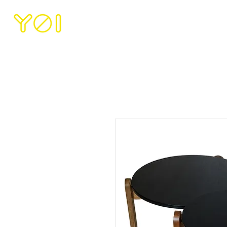
INICIO
NOSOTRO