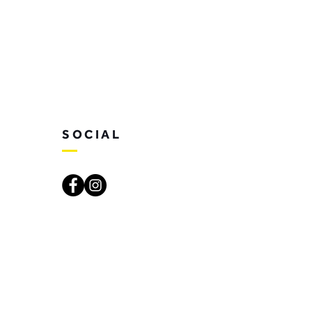
SOCIAL