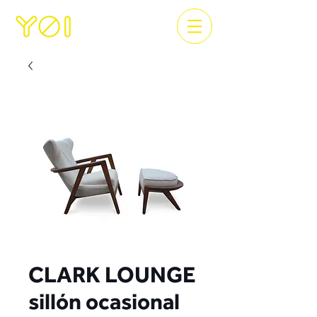
CLARK LOUNGE
sillón ocasional