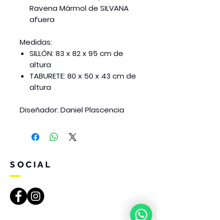
Ravena Mármol de SILVANA
afuera
Medidas:
SILLÓN: 83 x 82 x 95 cm de
altura
TABURETE: 80 x 50 x 43 cm de
altura
Diseñador:
Daniel Plascencia
SOCIAL