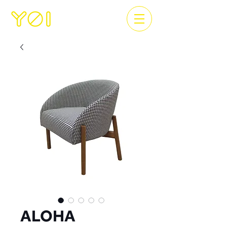
ALOHA