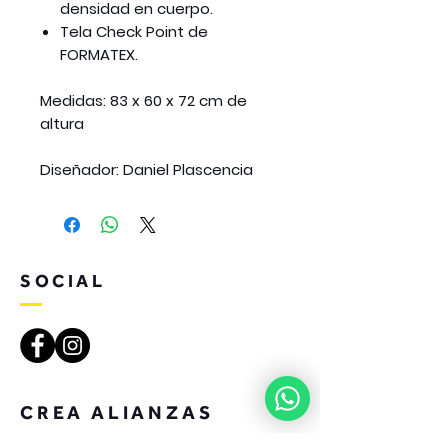
densidad en cuerpo.
Tela Check Point de
FORMATEX.
Medidas:
83 x 60 x 72 cm de
altura
Diseñador:
Daniel Plascencia
SOCIAL
CREA ALIANZAS
CON YOI